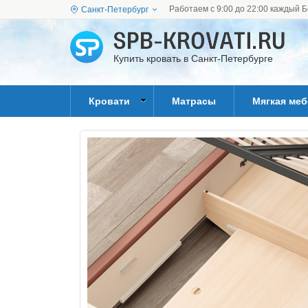
Работаем с 9:00 до 22:00 каждый Б
Санкт-Петербург
Купить кровать в Санкт-Петербурге
Кровати
Матрасы
Мягкая ме