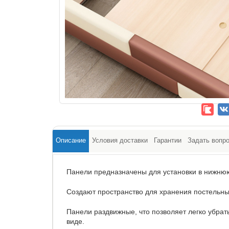
Описание
Условия доставки
Гарантии
Задать вопр
Панели предназначены для установки в нижню
Создают пространство для хранения постельн
Панели раздвижные, что позволяет легко убрат
виде.