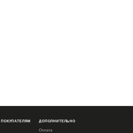
 ПОКУПАТЕЛЯМ
ДОПОЛНИТЕЛЬНО
Оплата