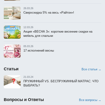
26.03.26
Сверхскидка 5% на весь «Райтон»!
12.03.26
Акция «ВЕСНА 3»: короткие весенние скидки на
мебель для спальни
05.03.26
17 исполнений весны
Статьи
Все статьи →
21.03.24
ПРУЖИННЫЙ VS. БЕСПРУЖИННЫЙ МАТРАС: ЧТО
ВЫБРАТЬ?
Вопросы и Ответы
Все вопросы →