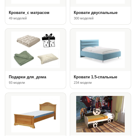
Кровати_с матрасом
Кровати двуспальные
49 моделей
300 моделей
Подарки для_дома
Кровати 1.5-спальные
93 модели
234 модели