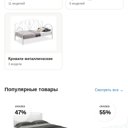
11 моделей
6 моделей
Кровати металлические
3 модели
Популярные товары
Смотреть все →
47%
55%