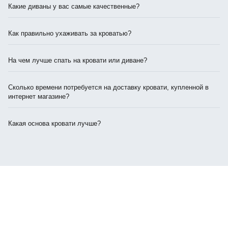
Какие диваны у вас самые качественные?
Как правильно ухаживать за кроватью?
На чем лучше спать на кровати или диване?
Сколько времени потребуется на доставку кровати, купленной в
интернет магазине?
Какая основа кровати лучше?