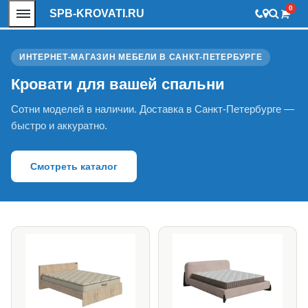
0
SPB-KROVATI.RU
ИНТЕРНЕТ-МАГАЗИН МЕБЕЛИ В САНКТ-ПЕТЕРБУРГЕ
Кровати для вашей спальни
Сотни моделей в наличии. Доставка в Санкт-Петербурге —
быстро и аккуратно.
Смотреть каталог