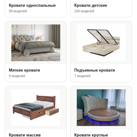
Кровати односпальные
Кровати детские
99 моделей
226 моделей
Мягкие кровати
Подъемные кровати
9 моделей
7 моделей
Кровати массив
Кровати круглые