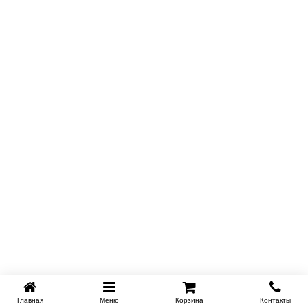
Главная
Меню
Корзина
Контакты