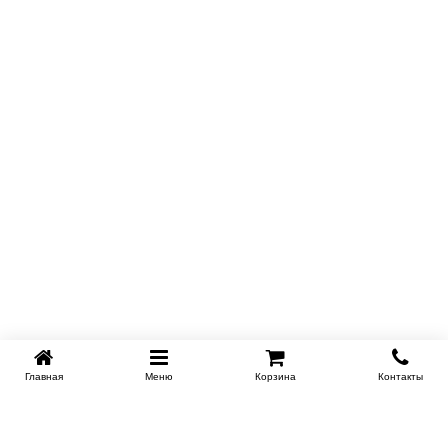
Главная
Меню
Корзина
Контакты