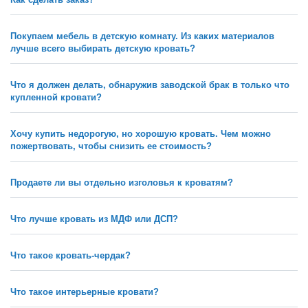
Покупаем мебель в детскую комнату. Из каких материалов
лучше всего выбирать детскую кровать?
Что я должен делать, обнаружив заводской брак в только что
купленной кровати?
Хочу купить недорогую, но хорошую кровать. Чем можно
пожертвовать, чтобы снизить ее стоимость?
Продаете ли вы отдельно изголовья к кроватям?
Что лучше кровать из МДФ или ДСП?
Что такое кровать-чердак?
Что такое интерьерные кровати?