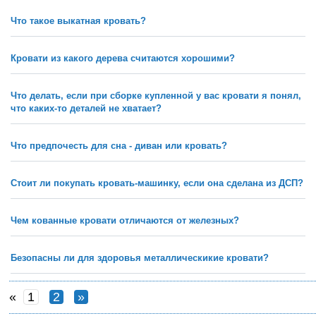
Что такое выкатная кровать?
Кровати из какого дерева считаются хорошими?
Что делать, если при сборке купленной у вас кровати я понял,
что каких-то деталей не хватает?
Что предпочесть для сна - диван или кровать?
Стоит ли покупать кровать-машинку, если она сделана из ДСП?
Чем кованные кровати отличаются от железных?
Безопасны ли для здоровья металлическикие кровати?
«
1
2
»