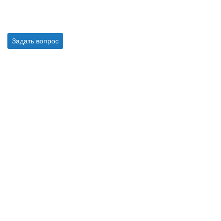
Задать вопрос