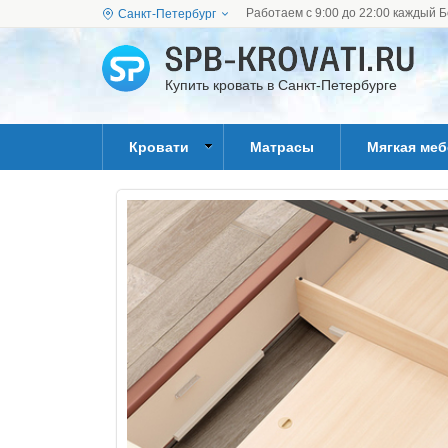
Работаем с 9:00 до 22:00 каждый Б
Санкт-Петербург
Купить кровать в Санкт-Петербурге
Кровати
Матрасы
Мягкая ме