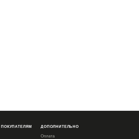
 ПОКУПАТЕЛЯМ
ДОПОЛНИТЕЛЬНО
Оплата