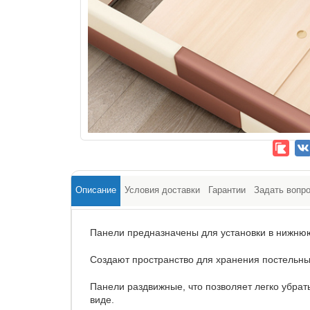
Описание
Условия доставки
Гарантии
Задать вопр
Панели предназначены для установки в нижню
Создают пространство для хранения постельн
Панели раздвижные, что позволяет легко убрат
виде.