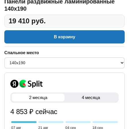
Панели раздвижные ламинированные
140x190
19 410 руб.
В корзину
Спальное место
2 месяца
4 месяца
4 853 ₽ сейчас
07 авг
21 авг
04 сен
18 сен