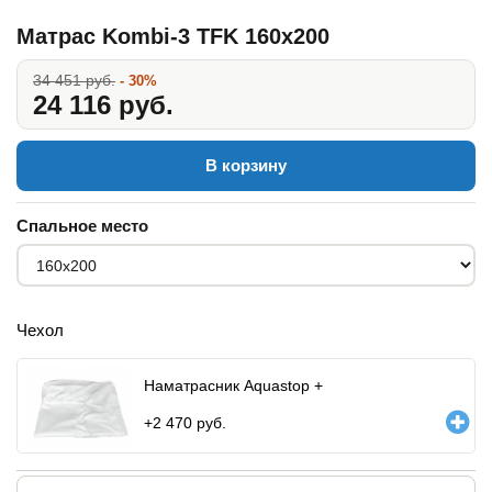
Матрас Kombi-3 TFK 160x200
34 451 руб.
- 30%
24 116 руб.
В корзину
Спальное место
Чехол
Наматрасник Aquastop +
+
2 470
руб.