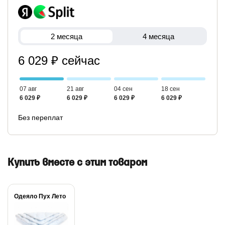
2 месяца
4 месяца
6 029 ₽ сейчас
07 авг
21 авг
04 сен
18 сен
6 029 ₽
6 029 ₽
6 029 ₽
6 029 ₽
Без переплат
Купить вместе с этим товаром
Одеяло Пух Лето