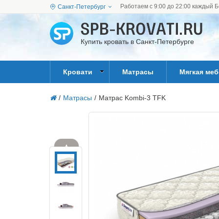
Работаем с 9:00 до 22:00 каждый Б
Санкт-Петербург
Купить кровать в Санкт-Петербурге
Кровати
Матрасы
Мягкая ме
/
Матрасы
/
Матрас Kombi-3 TFK
▲