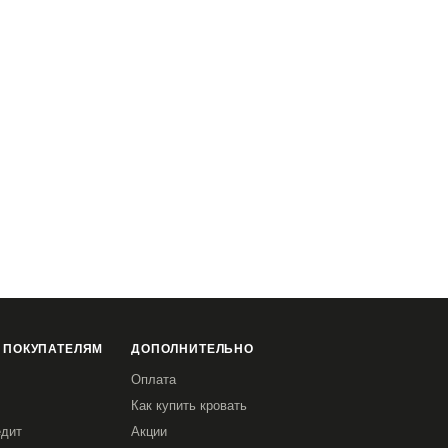
 ПОКУПАТЕЛЯМ
ДОПОЛНИТЕЛЬНО
Оплата
Как купить кровать
едит
Акции