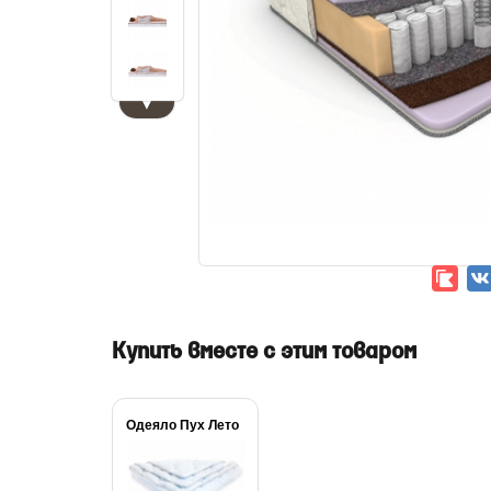
▼
Купить вместе с этим товаром
Одеяло Пух Лето