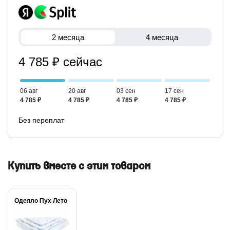
2 месяца
4 месяца
4 785 ₽ сейчас
06 авг
20 авг
03 сен
17 сен
4 785 ₽
4 785 ₽
4 785 ₽
4 785 ₽
Без переплат
Купить вместе с этим товаром
Одеяло Пух Лето