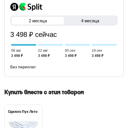
2 месяца
4 месяца
3 498 ₽ сейчас
08 авг
22 авг
05 сен
19 сен
3 498 ₽
3 498 ₽
3 498 ₽
3 498 ₽
Без переплат
Купить вместе с этим товаром
Одеяло Пух Лето