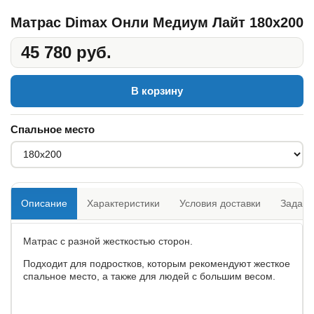
Матрас Dimax Онли Медиум Лайт 180x200
45 780 руб.
В корзину
Спальное место
Описание
Характеристики
Условия доставки
Задать
Матрас с разной жесткостью сторон.
Подходит для подростков, которым рекомендуют жесткое
спальное место, а также для людей с большим весом.