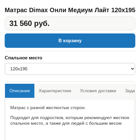
Матрас Dimax Онли Медиум Лайт 120x195
31 560 руб.
В корзину
Спальное место
Описание
Характеристики
Условия доставки
Задать
Матрас с разной жесткостью сторон.
Подходит для подростков, которым рекомендуют жесткое
спальное место, а также для людей с большим весом.