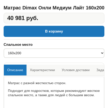
Матрас Dimax Онли Медиум Лайт 160x200
40 981 руб.
В корзину
Спальное место
Описание
Характеристики
Условия доставки
Задать
Матрас с разной жесткостью сторон.
Подходит для подростков, которым рекомендуют жесткое
спальное место, а также для людей с большим весом.