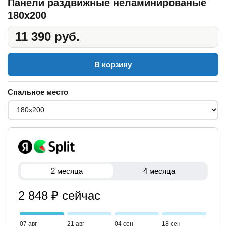
Панели раздвижные неламинированые
180x200
11 390 руб.
В корзину
Спальное место
2 месяца
4 месяца
2 848 ₽ сейчас
07 авг
21 авг
04 сен
18 сен