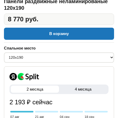
Панели раздвижные неламинированые
120x190
8 770 руб.
В корзину
Спальное место
2 месяца
4 месяца
2 193 ₽ сейчас
07 авг
21 авг
04 сен
18 сен