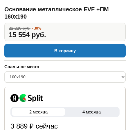
Основание металлическое EVF +ПМ
160x190
22 220 руб.
- 30%
15 554 руб.
В корзину
Спальное место
2 месяца
4 месяца
3 889 ₽ сейчас