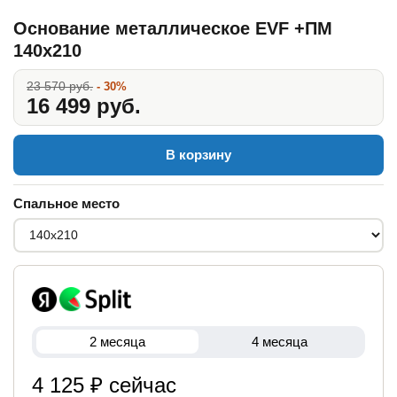
Основание металлическое EVF +ПМ
140x210
23 570 руб.
- 30%
16 499 руб.
В корзину
Спальное место
2 месяца
4 месяца
4 125 ₽ сейчас