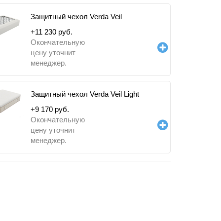
Защитный чехол Verda Veil
+
11 230
руб.
Окончательную
цену уточнит
менеджер.
Защитный чехол Verda Veil Light
+
9 170
руб.
Окончательную
цену уточнит
менеджер.