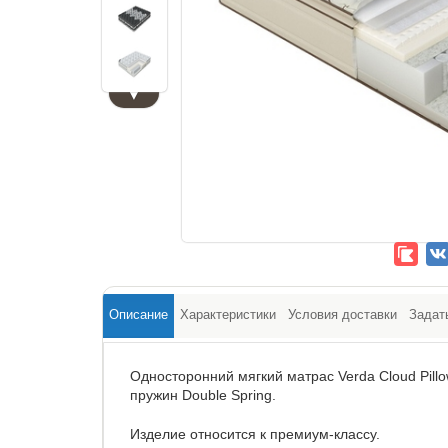
▼
Описание
Характеристики
Условия доставки
Задат
Односторонний мягкий матрас Verda Cloud Pill
пружин Double Spring.
Изделие относится к премиум-классу.