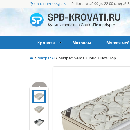
Работаем с 9:00 до 22:00 каждый Б
Санкт-Петербург
Купить кровать в Санкт-Петербурге
Кровати
Матрасы
Мягкая ме
/
Матрасы
/
Матрас Verda Cloud Pillow Top
▲