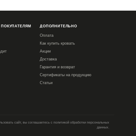
 ПОКУПАТЕЛЯМ
ДОПОЛНИТЕЛЬНО
Оплата
Как купить кровать
едит
Акции
Доставка
Гарантия и возврат
Сертификаты на продукцию
Статьи
ьзовать сайт, вы соглашаетесь с политикой обработки персональных
данных.