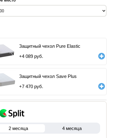
е место
Защитный чехол Pure Elastic
+
4 089
руб.
Защитный чехол Save Plus
+
7 470
руб.
2 месяца
4 месяца