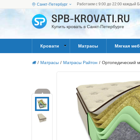
Работаем с 9:00 до 22:00 каждый Б
Санкт-Петербург
Купить кровать в Санкт-Петербурге
Кровати
Матрасы
Мягкая ме
/
Матрасы
/
Матрасы Райтон
/
Ортопедический м
▲