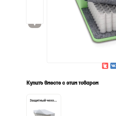
▼
Купить вместе с этим товаром
Защитный чехол Cover...