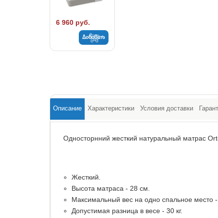
6 960 руб.
Добавить
Описание
Характеристики
Условия доставки
Гаран
Односторнний жесткий натуральный матрас Orto
Жесткий.
Высота матраса - 28 см.
Максимальный вес на одно спальное место - 
Допустимая разница в весе - 30 кг.