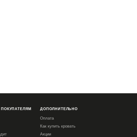
 ПОКУПАТЕЛЯМ
ДОПОЛНИТЕЛЬНО
Оплата
Как купить кровать
едит
Акции