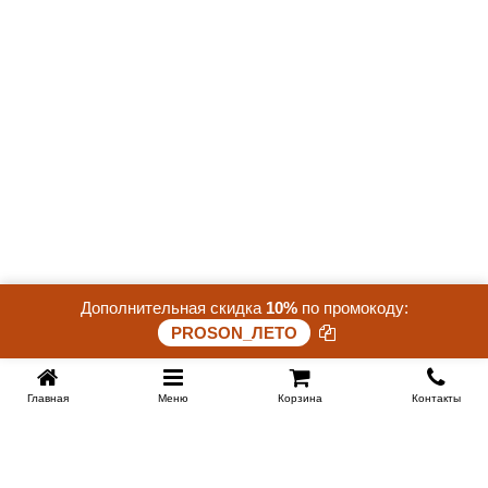
Дополнительная скидка
10%
по промокоду:
PROSON_ЛЕТО
Главная
Меню
Корзина
Контакты