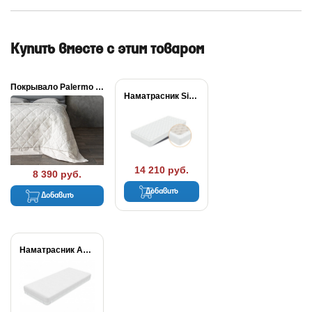
Купить вместе с этим товаром
Покрывало Palermo льняное
Наматрасник Simple Plus
14 210 руб.
8 390 руб.
Добавить
Добавить
Наматрасник Aqua Stop...