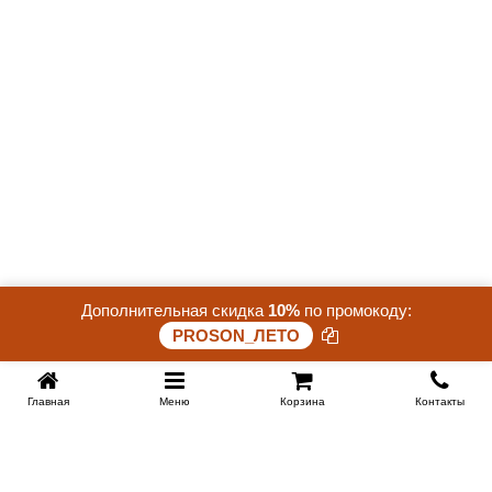
Дополнительная скидка
10%
по промокоду:
PROSON_ЛЕТО
Главная
Меню
Корзина
Контакты