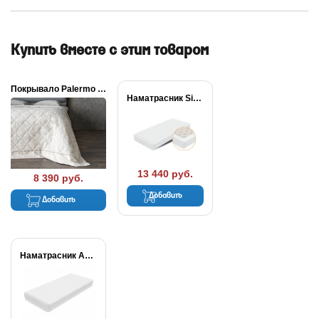
Купить вместе с этим товаром
Покрывало Palermo льняное
Наматрасник Simple Plus
13 440 руб.
8 390 руб.
Добавить
Добавить
Наматрасник Aqua Stop...