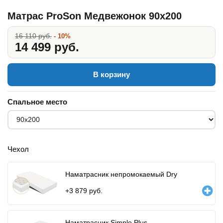
Матрас ProSon Медвежонок 90x200
16 110 руб.
- 10%
14 499 руб.
В корзину
Спальное место
Чехол
Наматрасник непромокаемый Dry
+
3 879
руб.
Наматрасник Simple Plus