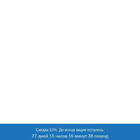
Скидка 10%. До конца акции осталось:
27 дней 15 часов 16 минут 38 секунд