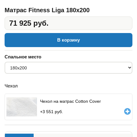
Матрас Fitness Liga 180x200
71 925 руб.
В корзину
Спальное место
Чехол
Чехол на матрас Cotton Cover
+
3 551
руб.