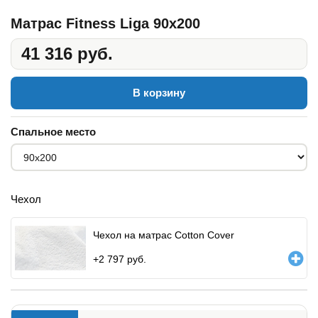
Матрас Fitness Liga 90x200
41 316 руб.
В корзину
Спальное место
Чехол
Чехол на матрас Cotton Cover
+
2 797
руб.