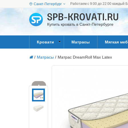
Работаем с 9:00 до 22:00 каждый Б
Санкт-Петербург
Купить кровать в Санкт-Петербурге
Кровати
Матрасы
Мягкая ме
/
Матрасы
/
Матрас DreamRoll Max Latex
▲