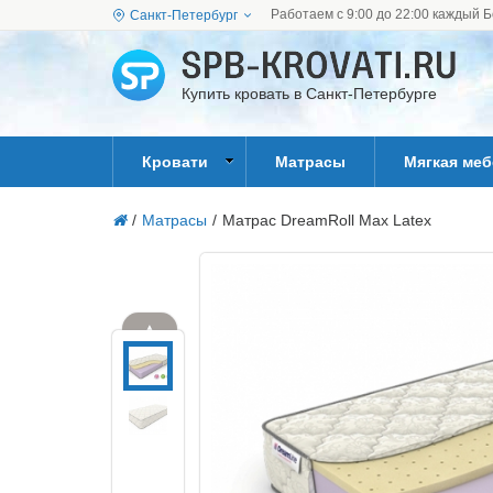
Работаем с 9:00 до 22:00 каждый Б
Санкт-Петербург
Купить кровать в Санкт-Петербурге
Кровати
Матрасы
Мягкая ме
/
Матрасы
/
Матрас DreamRoll Max Latex
▲