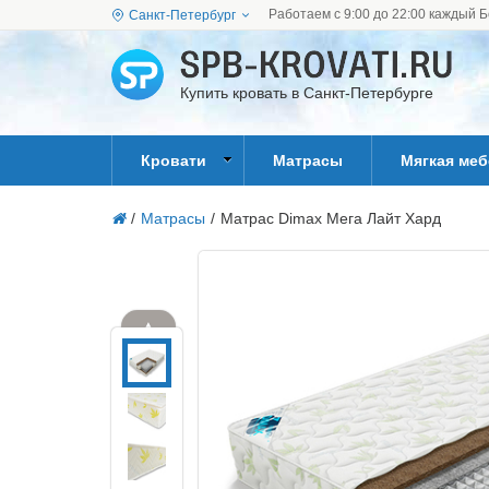
Работаем с 9:00 до 22:00 каждый Б
Санкт-Петербург
Купить кровать в Санкт-Петербурге
Кровати
Матрасы
Мягкая ме
/
Матрасы
/
Матрас Dimax Мега Лайт Хард
▲