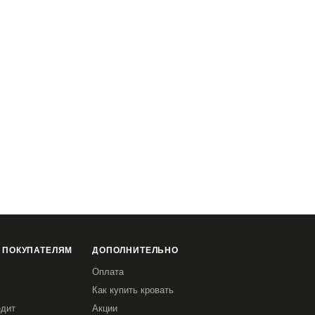
 ПОКУПАТЕЛЯМ
ДОПОЛНИТЕЛЬНО
Оплата
Как купить кровать
едит
Акции