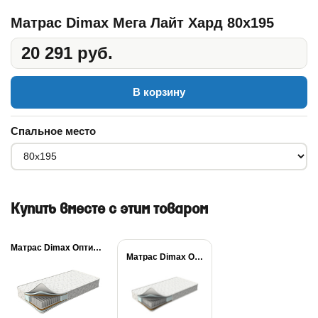
Матрас Dimax Мега Лайт Хард 80x195
20 291 руб.
В корзину
Спальное место
Купить вместе с этим товаром
Матрас Dimax Оптима...
Матрас Dimax Оптима...