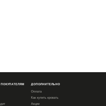
 ПОКУПАТЕЛЯМ
ДОПОЛНИТЕЛЬНО
Оплата
Как купить кровать
едит
Акции