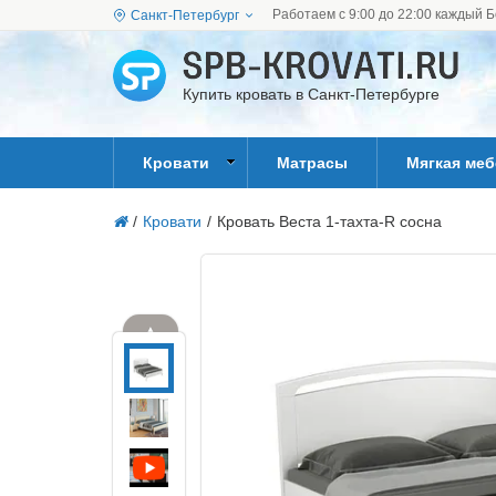
Работаем с 9:00 до 22:00 каждый Б
Санкт-Петербург
Купить кровать в Санкт-Петербурге
Кровати
Матрасы
Мягкая ме
/
Кровати
/
Кровать Веста 1-тахта-R сосна
▲