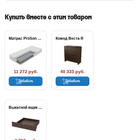
Купить вместе с этим товаром
Матрас ProSon Active...
Комод Веста R
11 272 руб.
40 333 руб.
Добавить
Добавить
Выкатной ящик Веста...