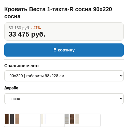
Кровать Веста 1-тахта-R сосна 90x220
сосна
63 160 руб.
- 47%
33 475 руб.
В корзину
Спальное место
Дерево