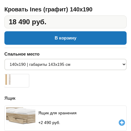
Кровать Ines (графит) 140x190
18 490 руб.
В корзину
Спальное место
Ящик
Ящик для хранения
+
2 490
руб.