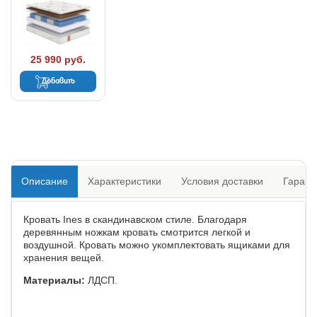
25 990 руб.
Добавить
Описание
Характеристики
Условия доставки
Гарант
Кровать Ines в скандинавском стиле. Благодаря
деревянным ножкам кровать смотрится легкой и
воздушной. Кровать можно укомплектовать ящиками для
хранения вещей.
Материалы:
ЛДСП.