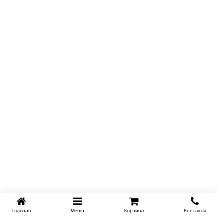
Главная
Меню
Корзина
Контакты