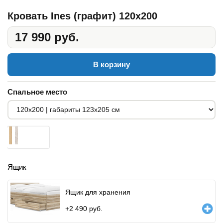
Кровать Ines (графит) 120x200
17 990 руб.
В корзину
Спальное место
Ящик
Ящик для хранения
+
2 490
руб.