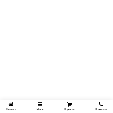
Главная
Меню
Корзина
Контакты