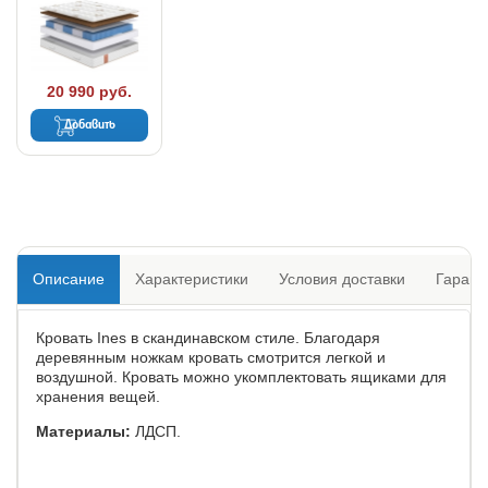
20 990 руб.
Добавить
Описание
Характеристики
Условия доставки
Гарант
Кровать Ines в скандинавском стиле. Благодаря
деревянным ножкам кровать смотрится легкой и
воздушной. Кровать можно укомплектовать ящиками для
хранения вещей.
Материалы:
ЛДСП.