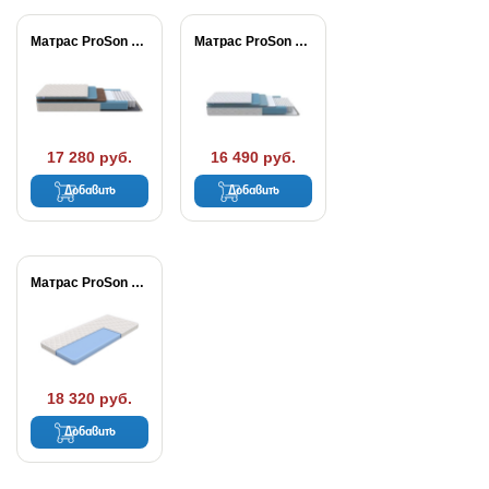
Матрас ProSon FIRST...
Матрас ProSon FIRST...
17 280 руб.
16 490 руб.
Добавить
Добавить
Матрас ProSon First...
18 320 руб.
Добавить