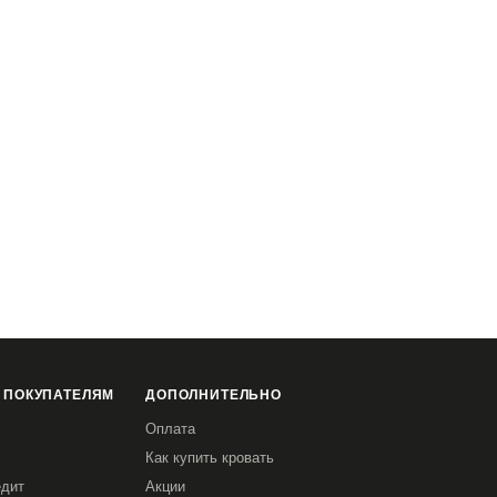
 ПОКУПАТЕЛЯМ
ДОПОЛНИТЕЛЬНО
Оплата
Как купить кровать
едит
Акции