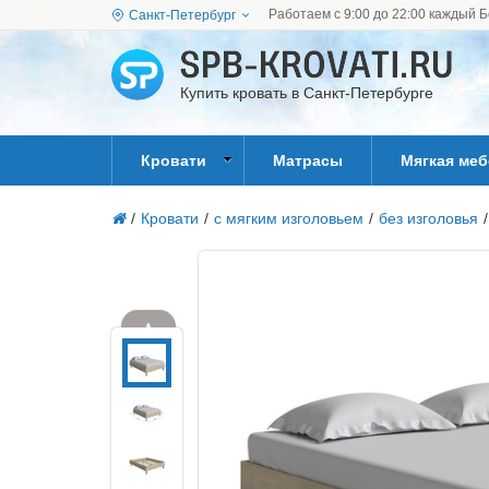
Работаем с 9:00 до 22:00 каждый Б
Санкт-Петербург
Купить кровать в Санкт-Петербурге
Кровати
Матрасы
Мягкая ме
/
Кровати
/
с мягким изголовьем
/
без изголовья
/
▲