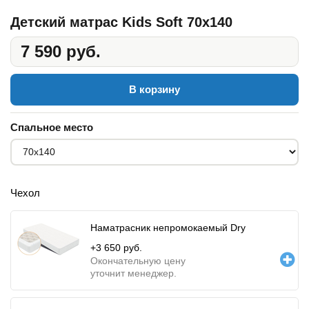
Детский матрас Kids Soft 70x140
7 590 руб.
В корзину
Спальное место
Чехол
Наматрасник непромокаемый Dry
+
3 650
руб.
Окончательную цену
уточнит менеджер.