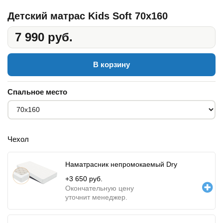
Детский матрас Kids Soft 70x160
7 990 руб.
В корзину
Спальное место
Чехол
Наматрасник непромокаемый Dry
+
3 650
руб.
Окончательную цену
уточнит менеджер.