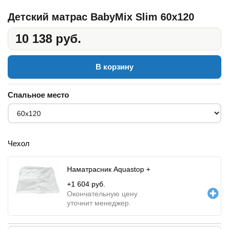
Детский матрас BabyMix Slim 60x120
10 138 руб.
В корзину
Спальное место
Чехол
Наматрасник Aquastop +
+
1 604
руб.
Окончательную цену
уточнит менеджер.