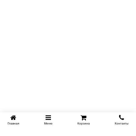
Главная
Меню
Корзина
Контакты