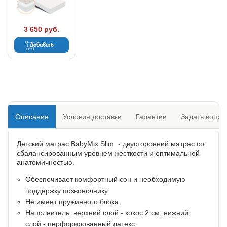
3 650 руб.
Добавить
Описание
Условия доставки
Гарантии
Задать вопро
Детский матрас BabyMix Slim - двусторонний матрас со
сбалансированным уровнем жесткости и оптимальной
анатомичностью.
Обеспечивает комфортный сон и необходимую
поддержку позвоночнику.
Не имеет пружинного блока.
Наполнитель: верхний слой - кокос 2 см, нижний
слой - перфорированный латекс.