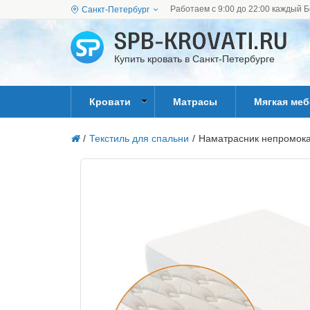
Работаем с 9:00 до 22:00 каждый Б
Санкт-Петербург
Купить кровать в Санкт-Петербурге
Кровати
Матрасы
Мягкая ме
/
Текстиль для спальни
/
Наматрасник непромок