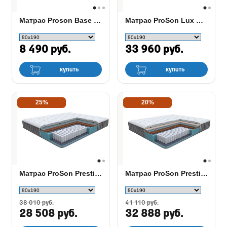
Матрас Proson Base Bonnell F
Матрас ProSon Lux Duo M/F
8 490 руб.
33 960 руб.
купить
купить
25%
20%
Матрас ProSon Prestige Firm
Матрас ProSon Prestige Plus Firm
38 010 руб.
41 110 руб.
28 508 руб.
32 888 руб.