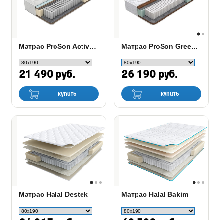
Матрас ProSon Active Duo M/F
Матрас ProSon Green F
21 490 руб.
26 190 руб.
купить
купить
Матрас Halal Destek
Матрас Halal Bakim