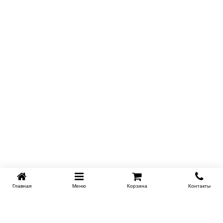
Главная
Меню
Корзина
Контакты