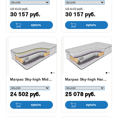
48 640 руб.
48 640 руб.
30 157 руб.
30 157 руб.
купить
купить
Матрас Sky-high Middle/Hard TFK
Матрас Sky-high Hard TFK
24 502 руб.
25 078 руб.
купить
купить