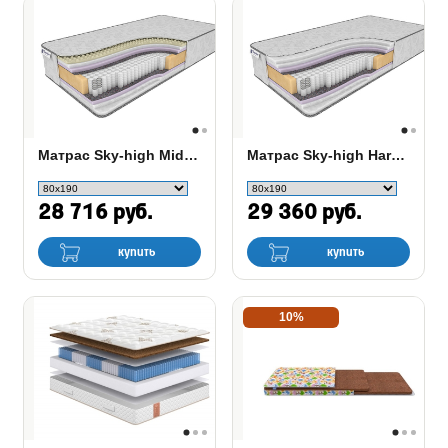
Матрас Sky-high Middle/Hard S-1000
Матрас Sky-high Hard S-1000
28 716 руб.
29 360 руб.
купить
купить
10%