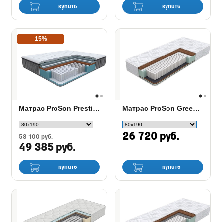
купить
купить
15%
Матрас ProSon Prestige Top Firm
Матрас ProSon Green Duo M/F
26 720 руб.
58 100 руб.
49 385 руб.
купить
купить