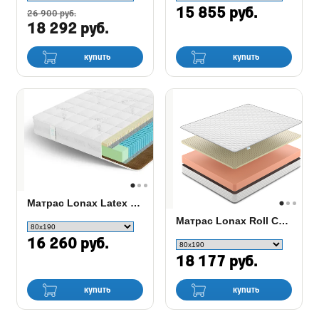
15 855 руб.
26 900 руб.
18 292 руб.
купить
купить
Матрас Lonax Latex Cocos S-1000
Матрас Lonax Roll Comfort 3 (РОЛЛ КОМФОРТ 3)
16 260 руб.
18 177 руб.
купить
купить