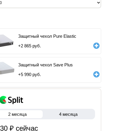
Защитный чехол Pure Elastic
+
2 865
руб.
Защитный чехол Save Plus
+
5 990
руб.
2 месяца
4 месяца
430 ₽ сейчас