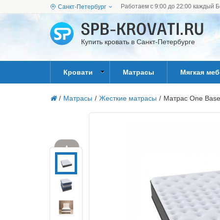
Работаем с 9:00 до 22:00 каждый Б
Санкт-Петербург
Купить кровать в Санкт-Петербурге
Кровати
Матрасы
Мягкая ме
/
Матрасы
/
Жесткие матрасы
/
Матрас One Base
▲