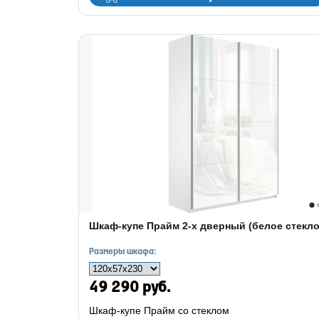
Шкаф-купе Прайм 2-х дверный (белое стекло
Размеры шкафа:
49 290 руб.
Шкаф-купе Прайм со стеклом