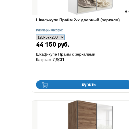
Шкаф-купе Прайм 2-х дверный (зеркало)
Размеры шкафа:
44 150 руб.
Шкаф-купе Прайм с зеркалами
Какркас: ЛДСП
купить