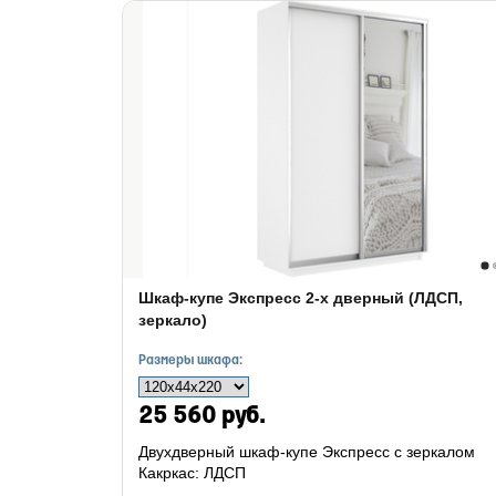
Шкаф-купе Экспресс 2-х дверный (ЛДСП,
зеркало)
Размеры шкафа:
25 560 руб.
Двухдверный шкаф-купе Экспресс с зеркалом
Какркас: ЛДСП