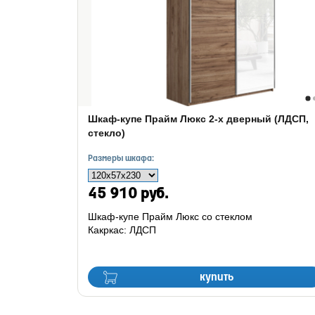
Шкаф-купе Прайм Люкс 2-х дверный (ЛДСП,
стекло)
Размеры шкафа:
45 910 руб.
Шкаф-купе Прайм Люкс со стеклом
Какркас: ЛДСП
купить