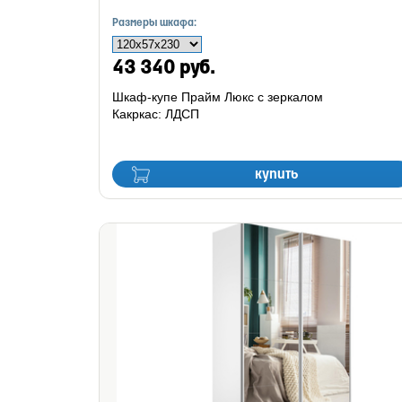
Размеры шкафа:
43 340 руб.
Шкаф-купе Прайм Люкс с зеркалом
Какркас: ЛДСП
купить