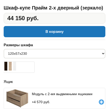
Шкаф-купе Прайм 2-х дверный (зеркало)
44 150 руб.
В корзину
Размеры шкафа
Ящик
Модуль с 2-мя выдвижными ящиками
+
4 570
руб.