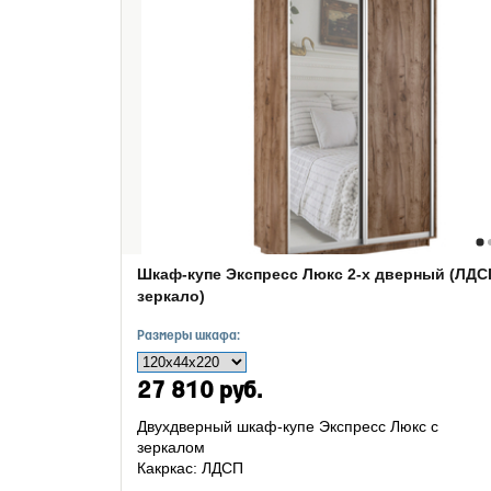
Шкаф-купе Экспресс Люкс 2-х дверный (ЛДС
зеркало)
Размеры шкафа:
27 810 руб.
Двухдверный шкаф-купе Экспресс Люкс с
зеркалом
Какркас: ЛДСП