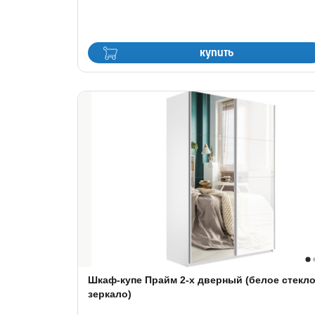
купить
Шкаф-купе Прайм 2-х дверный (белое стекло
зеркало)