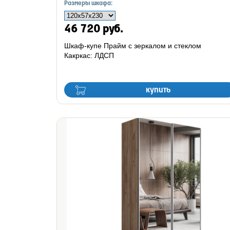
Размеры шкафа:
46 720 руб.
Шкаф-купе Прайм с зеркалом и стеклом
Какркас: ЛДСП
купить