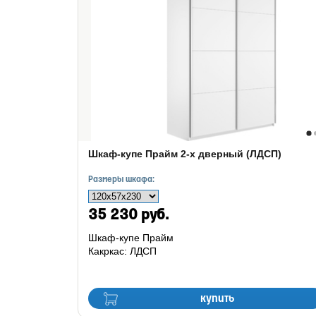
Шкаф-купе Прайм 2-х дверный (ЛДСП)
Размеры шкафа:
35 230 руб.
Шкаф-купе Прайм
Какркас: ЛДСП
купить