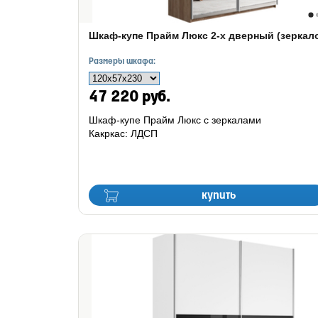
Шкаф-купе Прайм Люкс 2-х дверный (зеркал
Размеры шкафа:
47 220 руб.
Шкаф-купе Прайм Люкс с зеркалами
Какркас: ЛДСП
купить