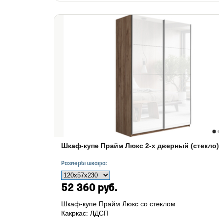
Шкаф-купе Прайм Люкс 2-х дверный (стекло)
Размеры шкафа:
52 360 руб.
Шкаф-купе Прайм Люкс со стеклом
Какркас: ЛДСП