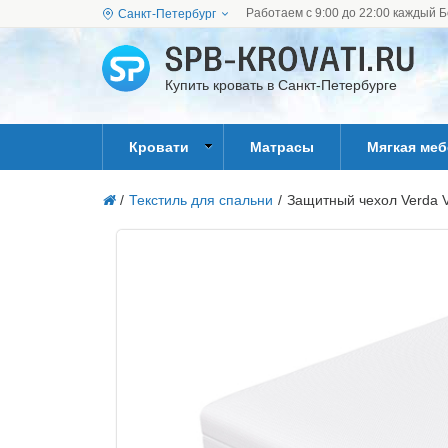
Работаем с 9:00 до 22:00 каждый Б
Санкт-Петербург
Купить кровать в Санкт-Петербурге
Кровати
Матрасы
Мягкая ме
/
Текстиль для спальни
/
Защитный чехол Verda Ve