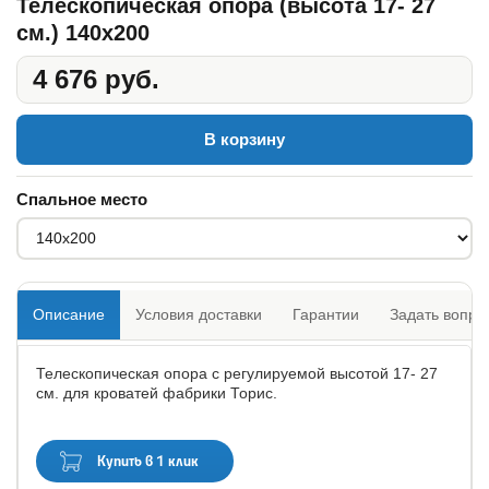
Телескопическая опора (высота 17- 27
см.) 140x200
4 676 руб.
В корзину
Спальное место
Описание
Условия доставки
Гарантии
Задать вопро
Телескопическая опора с регулируемой высотой 17- 27
см. для кроватей фабрики Торис.
Купить в 1 клик