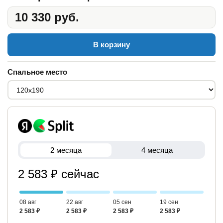
10 330 руб.
В корзину
Спальное место
2 месяца
4 месяца
2 583 ₽ сейчас
08 авг
22 авг
05 сен
19 сен
2 583 ₽
2 583 ₽
2 583 ₽
2 583 ₽