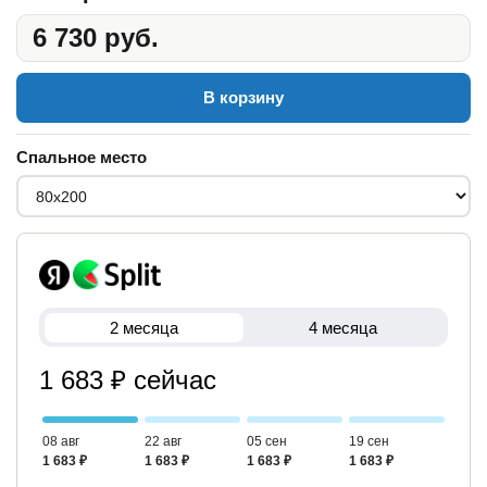
6 730 руб.
В корзину
Спальное место
2 месяца
4 месяца
1 683 ₽ сейчас
08 авг
22 авг
05 сен
19 сен
1 683 ₽
1 683 ₽
1 683 ₽
1 683 ₽