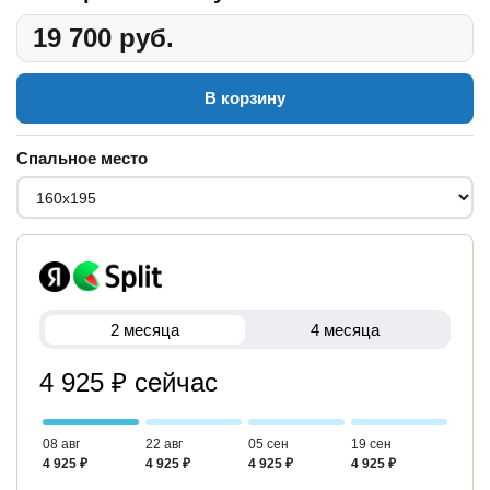
19 700 руб.
В корзину
Спальное место
2 месяца
4 месяца
4 925 ₽ сейчас
08 авг
22 авг
05 сен
19 сен
4 925 ₽
4 925 ₽
4 925 ₽
4 925 ₽