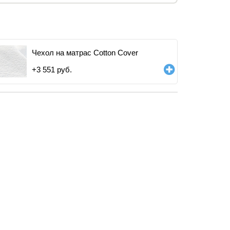
Чехол на матрас Cotton Cover
+
3 551
руб.