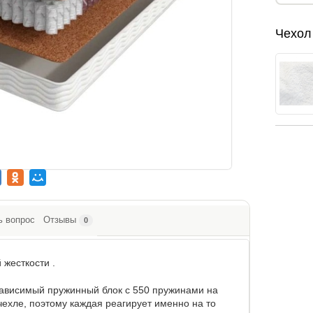
Чехол
ь вопрос
Отзывы
0
жесткости .
зависимый пружинный блок с 550 пружинами на
ехле, поэтому каждая реагирует именно на то