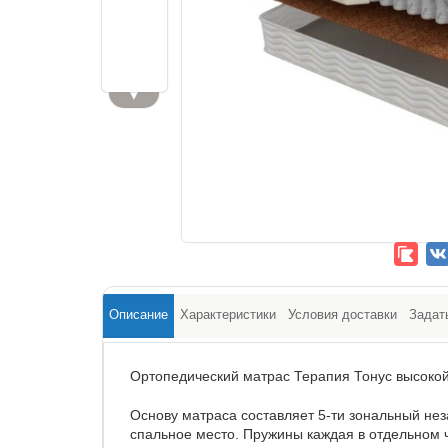
▼
Описание
Характеристики
Условия доставки
Задат
Ортопедический матрас Терапия Тонус высокой 
Основу матраса составляет 5-ти зональный не
спальное место. Пружины каждая в отдельном ч