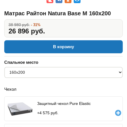
Матрас Райтон Natura Base M 160x200
38 980 руб.
- 31%
26 896 руб.
В корзину
Спальное место
Чехол
Защитный чехол Pure Elastic
+
4 575
руб.